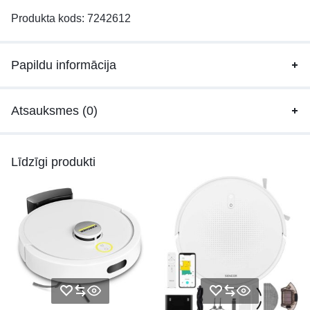
Produkta kods:
7242612
Papildu informācija
Atsauksmes (0)
Līdzīgi produkti