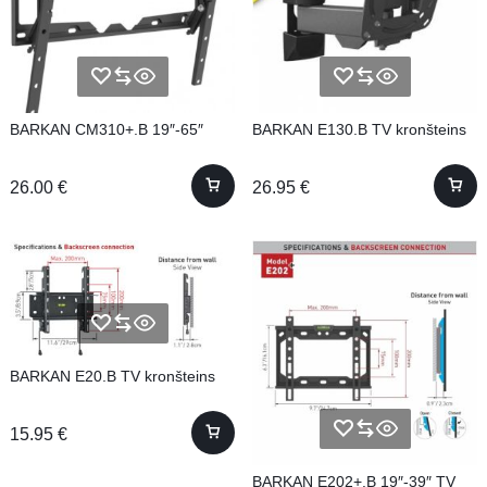
BARKAN CM310+.B 19″-65″
BARKAN E130.B TV kronšteins
26.00
€
26.95
€
BARKAN E20.B TV kronšteins
15.95
€
BARKAN E202+.B 19″-39″ TV