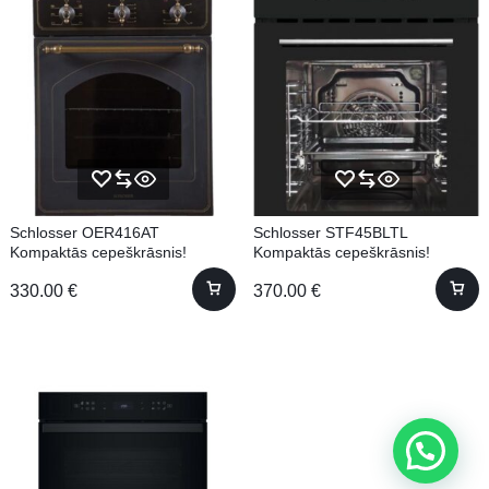
Schlosser OER416AT
Schlosser STF45BLTL
Kompaktās cepeškrāsnis!
Kompaktās cepeškrāsnis!
330.00
€
370.00
€