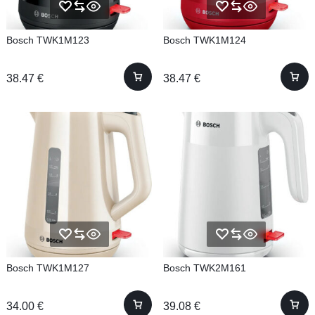
Bosch TWK1M123
Bosch TWK1M124
38.47
€
38.47
€
Bosch TWK1M127
Bosch TWK2M161
34.00
€
39.08
€