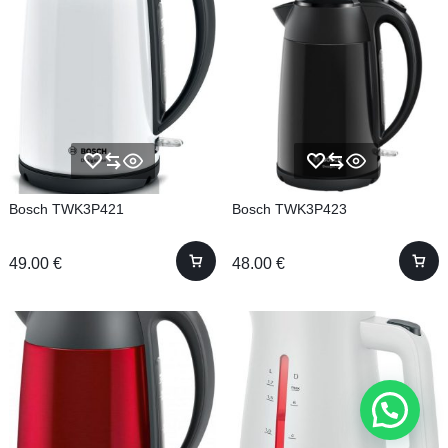
Bosch TWK3P421
Bosch TWK3P423
49.00
€
48.00
€