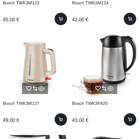
Bosch TWK3M123
Bosch TWK3M124
45.00
€
42.00
€
Bosch TWK3M127
Bosch TWK3P420
49.00
€
43.00
€