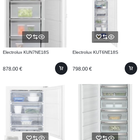
Electrolux KUN7NE18S
Electrolux KUT6NE18S
878.00
€
798.00
€