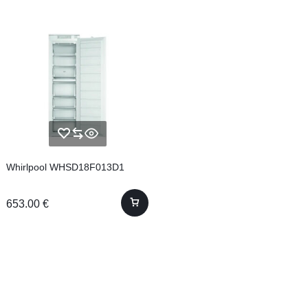
Whirlpool WHSD18F013D1
653.00
€