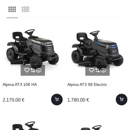
Alpina AT3 108 HA
Alpina AT3 98 Electric
2,170.00
€
1,780.00
€