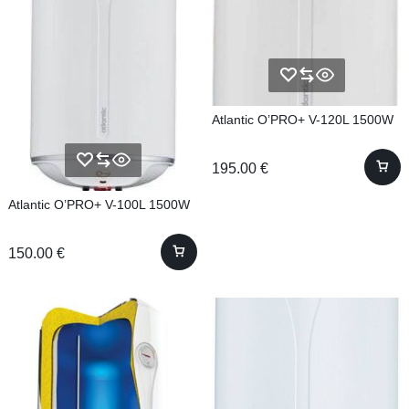
Atlantic O’PRO+ V-120L 1500W
195.00
€
Atlantic O’PRO+ V-100L 1500W
150.00
€