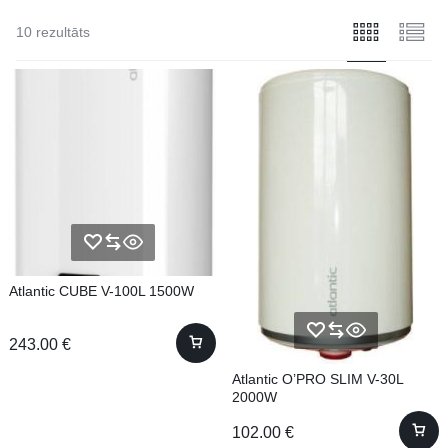
10 rezultāts
Atlantic CUBE V-100L 1500W
243.00
€
Atlantic O’PRO SLIM V-30L
2000W
102.00
€