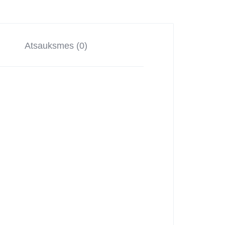
Atsauksmes (0)