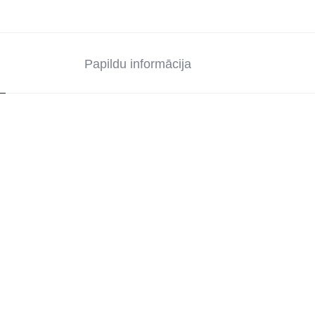
Papildu informācija