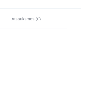
Atsauksmes (0)