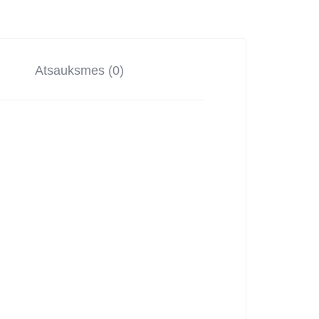
Atsauksmes (0)