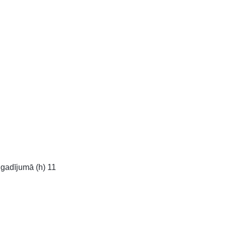
gadījumā (h) 11