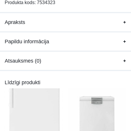
Produkta kods:
7534323
Apraksts
Papildu informācija
Atsauksmes (0)
Līdzīgi produkti