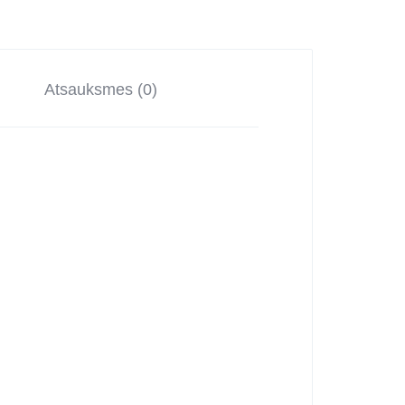
Atsauksmes (0)