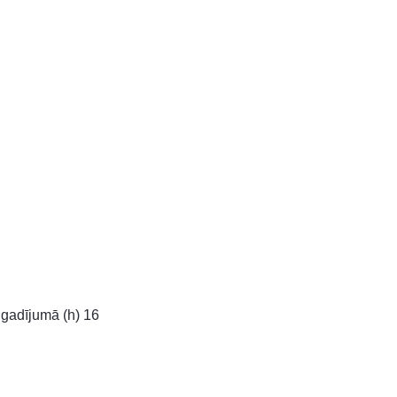
gadījumā (h) 16