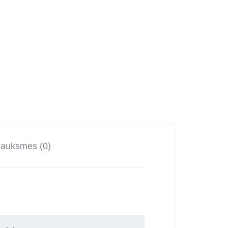
sauksmes (0)