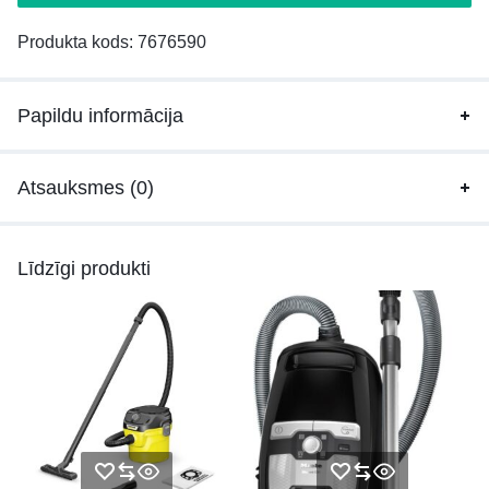
Produkta kods:
7676590
Papildu informācija
Atsauksmes (0)
Līdzīgi produkti