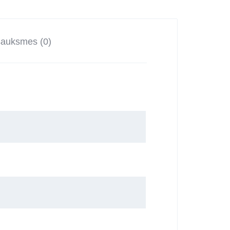
sauksmes (0)