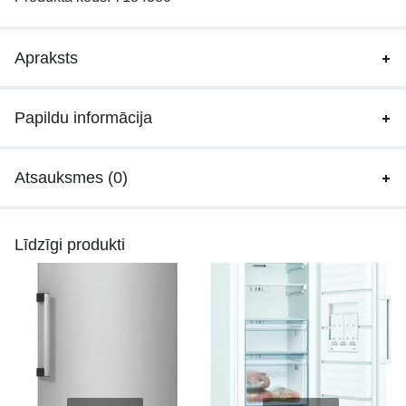
Apraksts
Papildu informācija
Atsauksmes (0)
Līdzīgi produkti