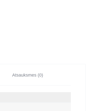
Atsauksmes (0)