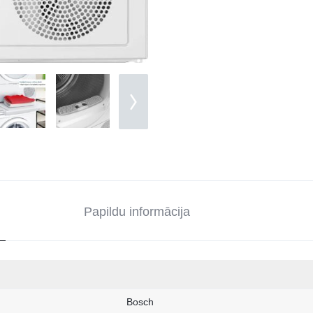
Papildu informācija
Bosch