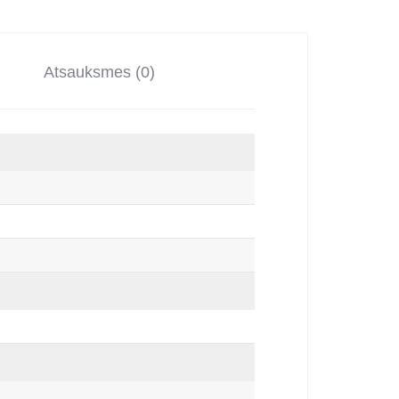
Atsauksmes (0)