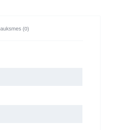
sauksmes (0)