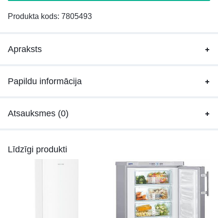
Produkta kods:
7805493
Apraksts
Papildu informācija
Atsauksmes (0)
Līdzīgi produkti