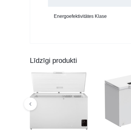
Energoefektivitātes Klase
Līdzīgi produkti