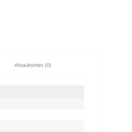
Atsauksmes (0)