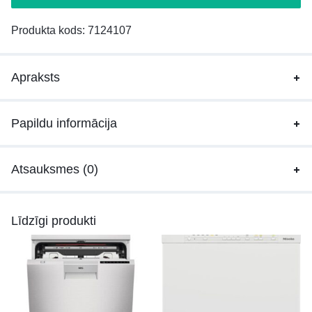
Produkta kods:
7124107
Apraksts
Papildu informācija
Atsauksmes (0)
Līdzīgi produkti