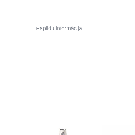
Papildu informācija