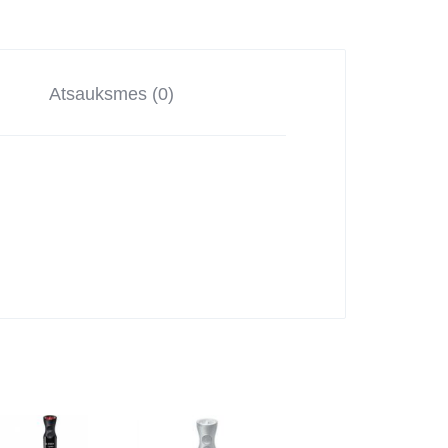
Atsauksmes (0)