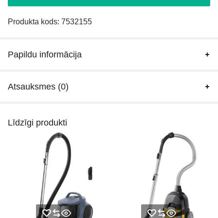
Produkta kods:
7532155
Papildu informācija
Atsauksmes (0)
Līdzīgi produkti