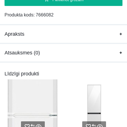
Produkta kods:
7666082
Apraksts
Atsauksmes (0)
Līdzīgi produkti