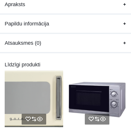
Apraksts
Papildu informācija
Atsauksmes (0)
Līdzīgi produkti