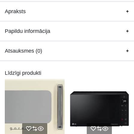
Apraksts
Papildu informācija
Atsauksmes (0)
Līdzīgi produkti