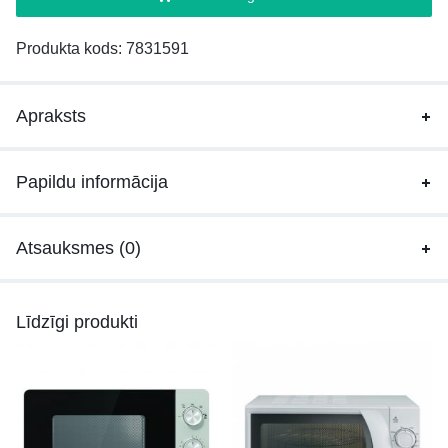
Produkta kods:
7831591
Apraksts
Papildu informācija
Atsauksmes (0)
Līdzīgi produkti