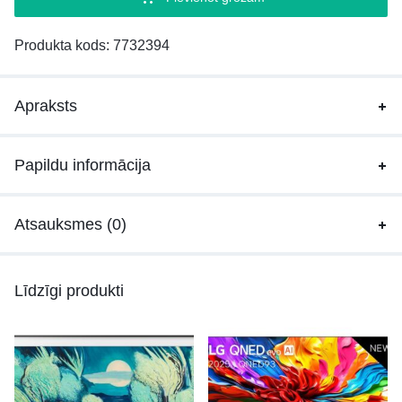
Produkta kods:
7732394
Apraksts
Papildu informācija
Atsauksmes (0)
Līdzīgi produkti