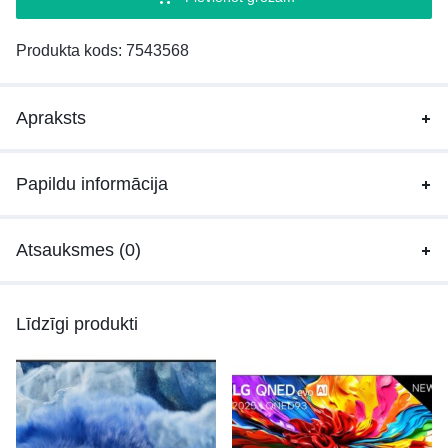
Produkta kods:
7543568
Apraksts
Papildu informācija
Atsauksmes (0)
Līdzīgi produkti