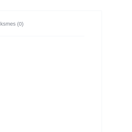
ksmes (0)