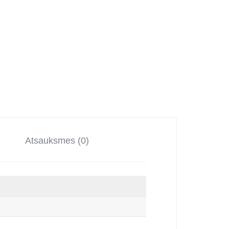
Atsauksmes (0)