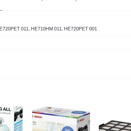
E720PET 011, HE710HM 011, HE720PET 001