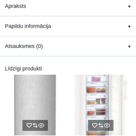
Apraksts
Papildu informācija
Atsauksmes (0)
Līdzīgi produkti