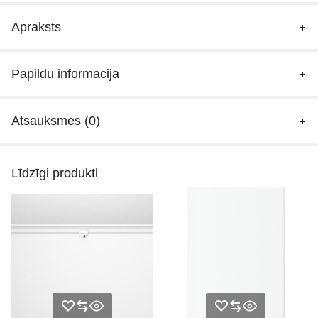
Apraksts
Papildu informācija
Atsauksmes (0)
Līdzīgi produkti