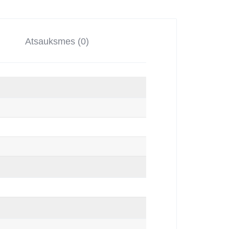
Atsauksmes (0)