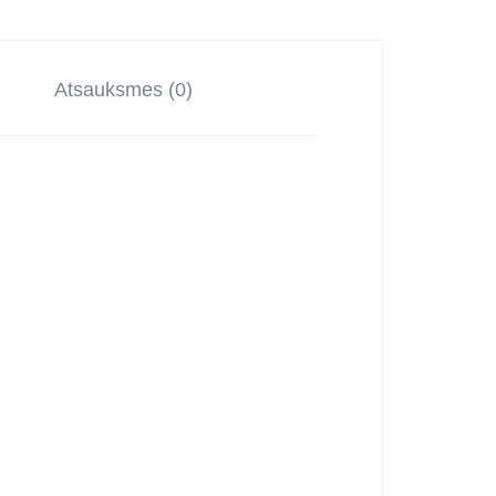
Atsauksmes (0)