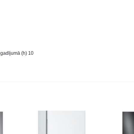
gadījumā (h) 10