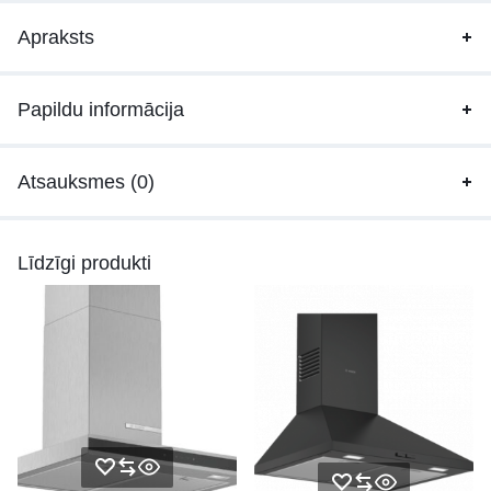
Apraksts
Papildu informācija
Atsauksmes (0)
Līdzīgi produkti