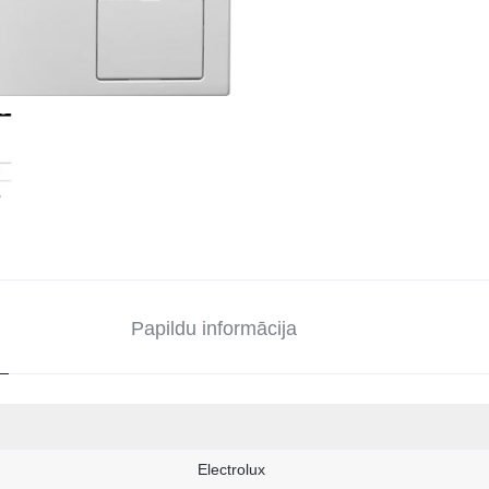
Papildu informācija
Electrolux