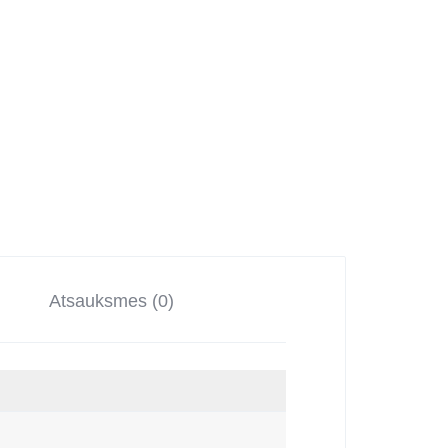
Atsauksmes (0)