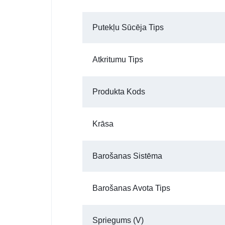
Putekļu Sūcēja Tips
Atkritumu Tips
Produkta Kods
Krāsa
Barošanas Sistēma
Barošanas Avota Tips
Spriegums (V)