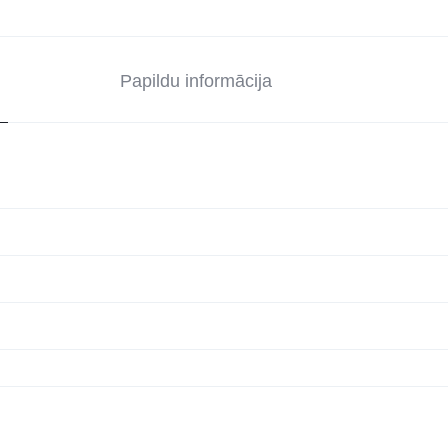
Papildu informācija