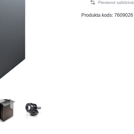
Produkta kods:
7609026