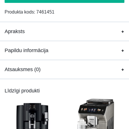
Produkta kods:
7461451
Apraksts
Papildu informācija
Atsauksmes (0)
Līdzīgi produkti