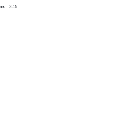
ums 3:15