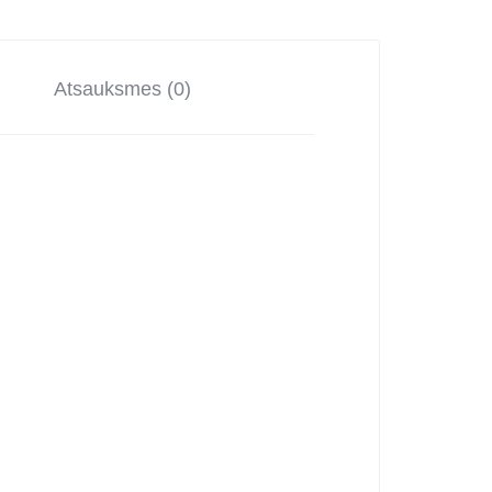
Atsauksmes (0)