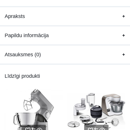
Apraksts
Papildu informācija
Atsauksmes (0)
Līdzīgi produkti