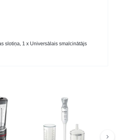
s slotiņa, 1 x Universālais smalcinātājs