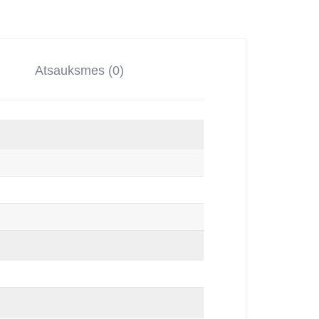
Atsauksmes (0)