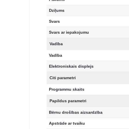
Dziļums
Svars
Svars ar iepakojumu
Vadība
Vadība
Elektroniskais displejs
Citi parametri
Programmu skaits
Papildus parametri
Bērnu drošības aizsardzība
Apstrāde ar tvaiku