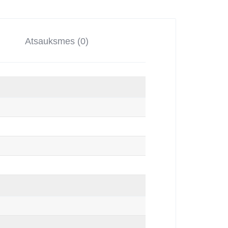
Atsauksmes (0)