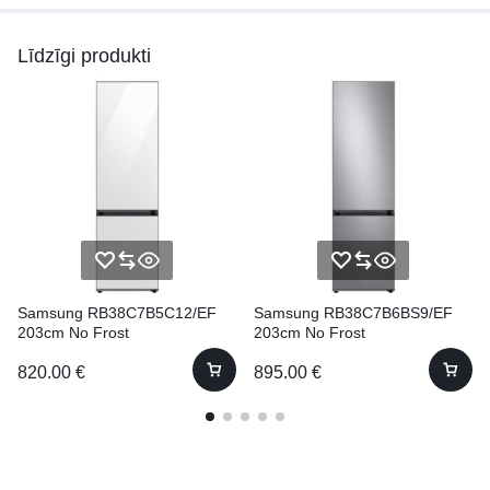
Līdzīgi produkti
Samsung RB38C7B5C12/EF
Samsung RB38C7B6BS9/EF
203cm No Frost
203cm No Frost
820.00
€
895.00
€